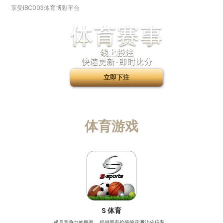
享受IBC003体育博彩平台
立即下注
体育游戏
S 体育
极具竞争力的赔率。 提供最有价值的亚洲让分赔率。