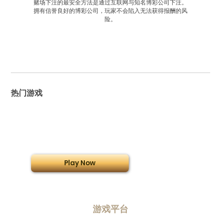
赌场下注的最安全方法是通过互联网与知名博彩公司下注。
拥有信誉良好的博彩公司，玩家不会陷入无法获得报酬的风
险。
热门游戏
Play Now
游戏平台