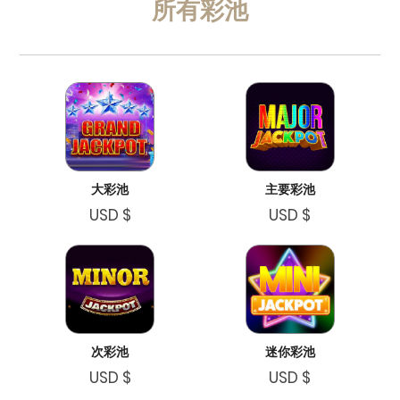
所有彩池
大彩池
主要彩池
USD $
USD $
次彩池
迷你彩池
USD $
USD $