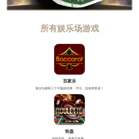
所有娱乐场游戏
百家乐
每次玩都有三个可能的结果：平注，负追和胜进！
轮盘
旋转车轮。 简易又有趣。