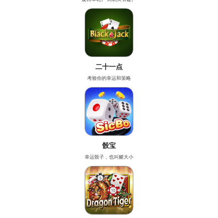
二十一点
考验你的幸运和策略
骰宝
幸运骰子，也叫赌大小