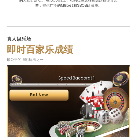
的大部分活动。 在IBC003上，您的投注选择远远超过体育比
赛，提供广泛的M8bet和SBOBET菜单。
真人娱乐场
即时百家乐成绩
最公平的博彩玩法之一
Speed Baccarat
1
Bet Now