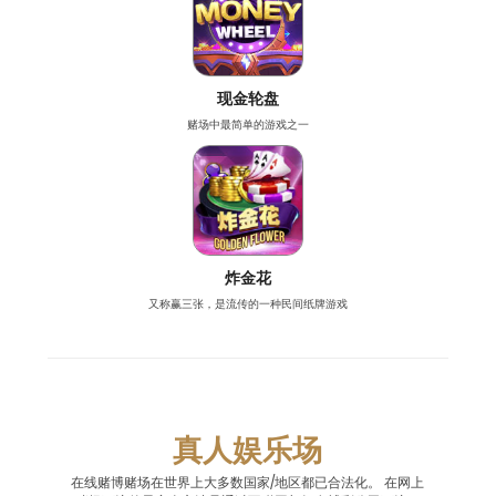
现金轮盘
赌场中最简单的游戏之一
炸金花
又称赢三张，是流传的一种民间纸牌游戏
真人娱乐场
在线赌博赌场在世界上大多数国家/地区都已合法化。 在网上