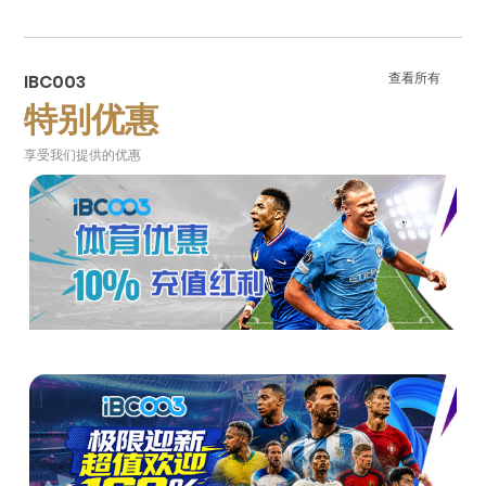
查看所有
IBC003
特别优惠
享受我们提供的优惠