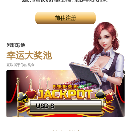
因此，请在IBC003网站上注册，发现神奇的游戏世界。
前往注册
累积彩池
幸运大奖池
赢取属于你的奖金
USD $