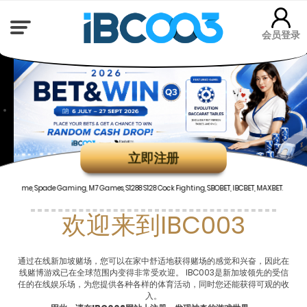
会员登录
立即注册
e Gaming, M7 Games, S1288 S128 Cock Fighting, SBOBET, IBCBET, MAXBET.
欢迎来到IBC003
通过在线新加坡赌场，您可以在家中舒适地获得赌场的感觉和兴奋，因此在
线赌博游戏已在全球范围内变得非常受欢迎。 IBC003是新加坡领先的受信
任的在线娱乐场，为您提供各种各样的体育活动，同时您还能获得可观的收
入。