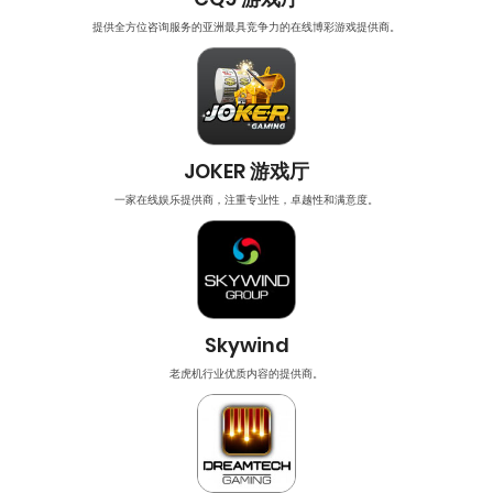
提供全方位咨询服务的亚洲最具竞争力的在线博彩游戏提供商。
JOKER 游戏厅
一家在线娱乐提供商，注重专业性，卓越性和满意度。
Skywind
老虎机行业优质内容的提供商。