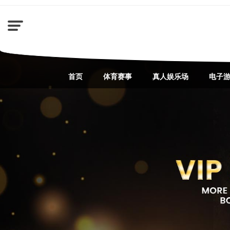
首页
体育赛事
真人娱乐场
电子