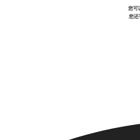
您可
您还