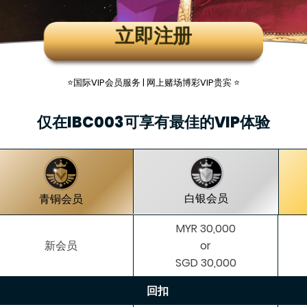
立即注册
⭐国际VIP会员服务 | 网上赌场博彩VIP贵宾 ⭐
仅在IBC003可享有最佳的VIP体验
白银会员
青铜会员
MYR 30,000
新会员
or
SGD 30,000
回扣