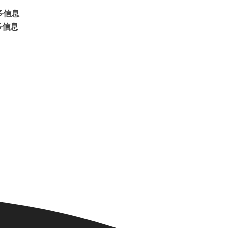
多信息
多信息