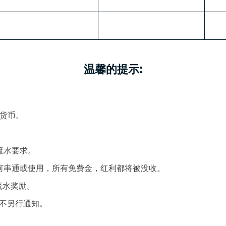
温馨的提示:
册货币。
流水要求。
何串通或使用，所有免费金，红利都将被没收。
流水奖励。
恕不另行通知。