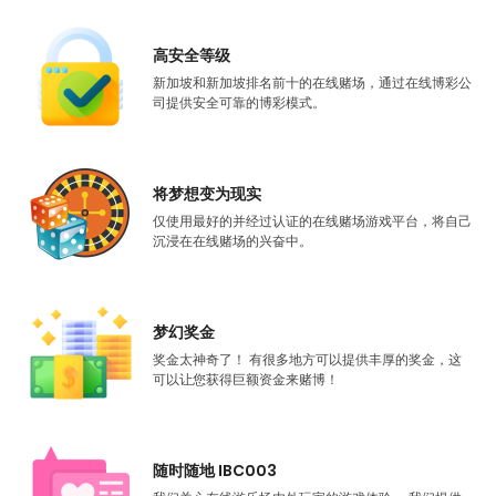
高安全等级
新加坡和新加坡排名前十的在线赌场，通过在线博彩公
司提供安全可靠的博彩模式。
将梦想变为现实
仅使用最好的并经过认证的在线赌场游戏平台，将自己
沉浸在在线赌场的兴奋中。
梦幻奖金
奖金太神奇了！ 有很多地方可以提供丰厚的奖金，这
可以让您获得巨额资金来赌博！
随时随地 IBC003