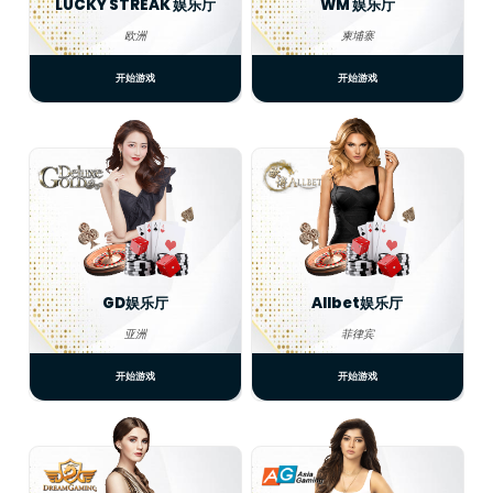
LUCKY STREAK 娱乐厅
WM 娱乐厅
欧洲
柬埔寨
开始游戏
开始游戏
GD娱乐厅
Allbet娱乐厅
亚洲
菲律宾
开始游戏
开始游戏