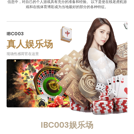
信息中，对自己的个人游戏具有充分的准备和经验。 以下是使在线老虎机游
戏和在线体育博彩成为当地最好的部分的各种特征。
IBC003
真人娱乐场
现场性感荷官在这里
IBC003娱乐场