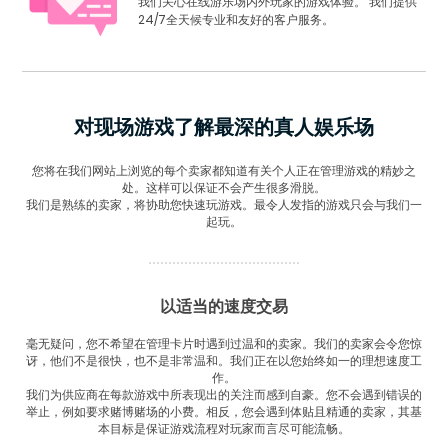
我们关心在线游乐场内外玩家的游戏体验。 我们提供
24/7全天候专业和友好的客户服务。
对现场游戏了解最深的真人娱乐场
您将在我们网站上浏览的每个卖家都知道有关个人正在管理游戏的精妙之
处。这样可以保证不会产生很多滑脱。
我们是熟练的卖家，将协助您快速玩游戏。最令人发指的游戏只会与我们一
起玩。
以适当的速度交易
毫无疑问，您不希望在管理卡片时遇到过温和的卖家。我们的卖家会令您惊
讶，他们不是很快，也不是非常温和。我们正在以您始终如一的理想速度工
作。
我们为供应商在每款游戏中所表现出的关注而感到自豪。您不会遇到错误的
举止，例如要求赌博赌场的小费。相反，您会遇到体贴且精通的卖家，其基
本目标是保证游戏流程对玩家而言尽可能流畅。